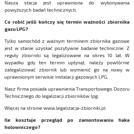
Nasza stacja jest uprawniona do wykonywania
powyższych badań technicznych.
Co robić jeśli kończy się termin ważności zbiornika
gazu LPG?
Tylko samochód z ważnym terminem zbiornika gazowe
jest w stanie uzyskać pozytywne badanie techniczne. Z
reguły zbiorniki są legalizowane na okres 10 lat. W
wypadku gdy ten termin upłynął, należy powtórnie
zalegalizować zbiornik lub wymienić go na nowy w
uprawnionym serwisie instalacji gazowych LPG.
Nasz firma posiada uprawnienia Transportowego Dozoru
Technicznego do legalizacji zbiorników lpg.
Więcej na stronie www.legalizacja-zbiorniki.pl
Ile kosztuje przegląd po zamontowaniu haka
holowniczego?