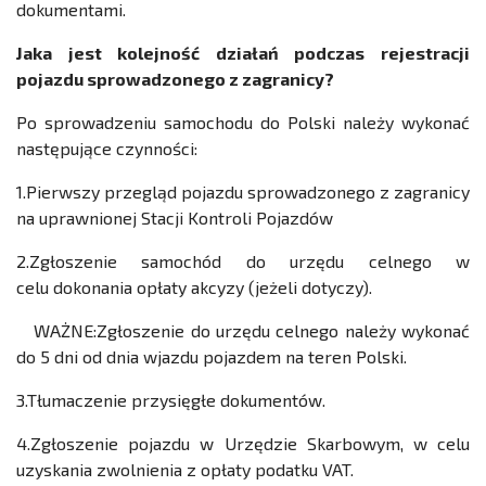
dokumentami.
Jaka jest kolejność działań podczas rejestracji
pojazdu sprowadzonego z zagranicy?
Po sprowadzeniu samochodu do Polski należy wykonać
następujące czynności:
1.Pierwszy przegląd pojazdu sprowadzonego z zagranicy
na uprawnionej Stacji Kontroli Pojazdów
2.Zgłoszenie samochód do urzędu celnego w
celu dokonania opłaty akcyzy (jeżeli dotyczy).
WAŻNE:Zgłoszenie do urzędu celnego należy wykonać
do 5 dni od dnia wjazdu pojazdem na teren Polski.
3.Tłumaczenie przysięgłe dokumentów.
4.Zgłoszenie pojazdu w Urzędzie Skarbowym, w celu
uzyskania zwolnienia z opłaty podatku VAT.