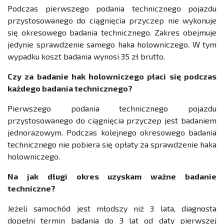
Podczas pierwszego podania technicznego pojazdu
przystosowanego do ciągnięcia przyczep nie wykonuje
się okresowego badania technicznego. Zakres obejmuje
jedynie sprawdzenie samego haka holowniczego. W tym
wypadku koszt badania wynosi 35 zł brutto.
Czy za badanie hak holowniczego płaci się podczas
każdego badania technicznego?
Pierwszego podania technicznego pojazdu
przystosowanego do ciągnięcia przyczep jest badaniem
jednorazowym. Podczas kolejnego okresowego badania
technicznego nie pobiera się opłaty za sprawdzenie haka
holowniczego.
Na jak długi okres uzyskam ważne badanie
techniczne?
Jeżeli samochód jest młodszy niż 3 lata, diagnosta
dopełni termin badania do 3 lat od daty pierwszej