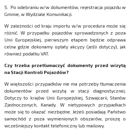
5. Po odebraniu w/w dokumentów, rejestracja pojazdu w
Gminie, w Wydziale Komunikacji.
W zależności od kraju importu w/w procedura może się
różnić. W przypadku pojazdów sprowadzonych z poza
Unii Europejskiej, pierwszym etapem będzie odprawa
celna gdzie dokonamy opłaty akcyzy (jeśli dotyczy), jak
również podatku VAT.
Czy trzeba przetłumaczyć dokumenty przed wizytą
na Stacji Kontroli Pojazdów?
W większości przypadków nie ma potrzeby tłumaczenia
dokumentów przed wizytą w stacji diagnostycznej.
Dotyczy to krajów Unii Europejskiej, Szwajcarii, Stanów
Zjednoczonych, Kanady. W nietypowych przypadkach
może się to okazać niezbędne. Jeżeli posiadają Państwo
samochód z poza wymienionych obszarów, proszę o
wcześniejszy kontakt telefoniczny lub mailowy.