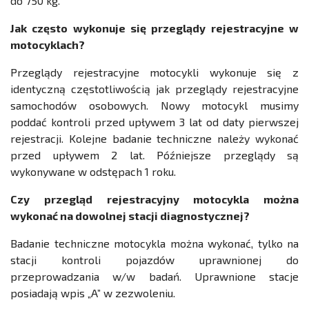
do 750 kg.
Jak często wykonuje się przeglądy rejestracyjne w
motocyklach?
Przeglądy rejestracyjne motocykli wykonuje się z
identyczną częstotliwością jak przeglądy rejestracyjne
samochodów osobowych. Nowy motocykl musimy
poddać kontroli przed upływem 3 lat od daty pierwszej
rejestracji. Kolejne badanie techniczne należy wykonać
przed upływem 2 lat. Późniejsze przeglądy są
wykonywane w odstępach 1 roku.
Czy przegląd rejestracyjny motocykla można
wykonać na dowolnej stacji diagnostycznej?
Badanie techniczne motocykla można wykonać, tylko na
stacji kontroli pojazdów uprawnionej do
przeprowadzania w/w badań. Uprawnione stacje
posiadają wpis „A” w zezwoleniu.