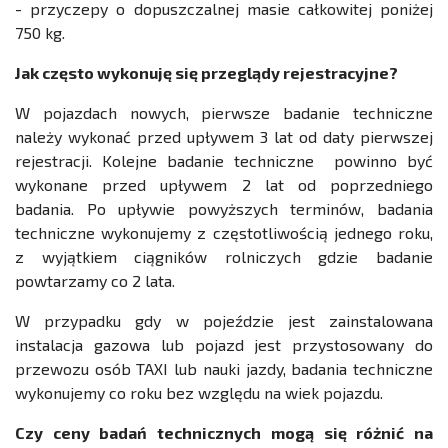
- przyczepy o dopuszczalnej masie całkowitej poniżej
750 kg.
Jak często wykonuję się przeglądy rejestracyjne?
W pojazdach nowych, pierwsze badanie techniczne
należy wykonać przed upływem 3 lat od daty pierwszej
rejestracji. Kolejne badanie techniczne powinno być
wykonane przed upływem 2 lat od poprzedniego
badania. Po upływie powyższych terminów, badania
techniczne wykonujemy z częstotliwością jednego roku,
z wyjątkiem ciągników rolniczych gdzie badanie
powtarzamy co 2 lata.
W przypadku gdy w pojeździe jest zainstalowana
instalacja gazowa lub pojazd jest przystosowany do
przewozu osób TAXI lub nauki jazdy, badania techniczne
wykonujemy co roku bez względu na wiek pojazdu.
Czy ceny badań technicznych mogą się różnić na