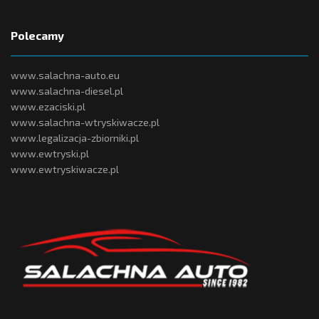
Polecamy
www.salachna-auto.eu
www.salachna-diesel.pl
www.ezaciski.pl
www.salachna-wtryskiwacze.pl
www.legalizacja-zbiorniki.pl
www.ewtryski.pl
www.ewtryskiwacze.pl