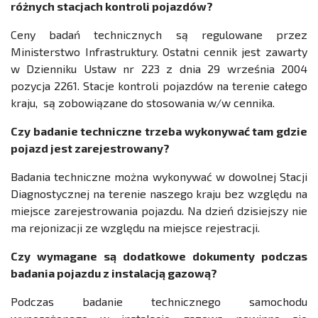
różnych stacjach kontroli pojazdów?
Ceny badań technicznych są regulowane przez
Ministerstwo Infrastruktury. Ostatni cennik jest zawarty
w Dzienniku Ustaw nr 223 z dnia 29 września 2004
pozycja 2261. Stacje kontroli pojazdów na terenie całego
kraju, są zobowiązane do stosowania w/w cennika.
Czy badanie techniczne trzeba wykonywać tam gdzie
pojazd jest zarejestrowany?
Badania techniczne można wykonywać w dowolnej Stacji
Diagnostycznej na terenie naszego kraju bez względu na
miejsce zarejestrowania pojazdu. Na dzień dzisiejszy nie
ma rejonizacji ze względu na miejsce rejestracji.
Czy wymagane są dodatkowe dokumenty podczas
badania pojazdu z instalacją gazową?
Podczas badanie technicznego samochodu