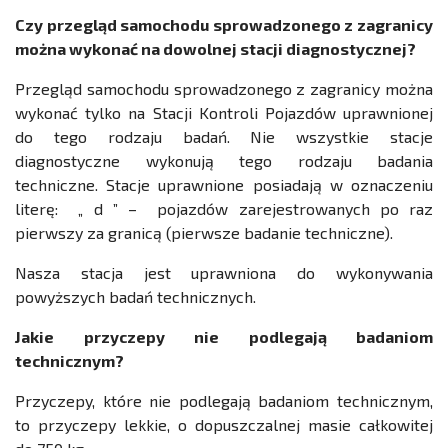
Czy przegląd samochodu sprowadzonego z zagranicy
można wykonać na dowolnej stacji diagnostycznej?
Przegląd samochodu sprowadzonego z zagranicy można
wykonać tylko na Stacji Kontroli Pojazdów uprawnionej
do tego rodzaju badań. Nie wszystkie stacje
diagnostyczne wykonują tego rodzaju badania
techniczne. Stacje uprawnione posiadają w oznaczeniu
literę: „ d ” – pojazdów zarejestrowanych po raz
pierwszy za granicą (pierwsze badanie techniczne).
Nasza stacja jest uprawniona do wykonywania
powyższych badań technicznych.
Jakie przyczepy nie podlegają badaniom
technicznym?
Przyczepy, które nie podlegają badaniom technicznym,
to przyczepy lekkie, o dopuszczalnej masie całkowitej