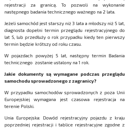
rejestracji za granicą. To pozwoli na wykonanie
następnego badania technicznego ważnego na 2 lata.
Jeżeli samochód jest starszy niż 3 lata a młodszy niż 5 lat,
diagnosta dopełni termin przeglądu rejestracyjnego do
lat 5, lub przedłuży o rok przypadku kiedy ten pierwszy
termin będzie krótszy od roku czasu.
W pojazdach powyżej 5 lat, następny termin Badania
technicznego zostanie ustalony na 1 rok.
Jakie dokumenty są wymagane podczas przeglądu
samochodu sprowadzonego z zagranicy?
W przypadku samochodów sprowadzonych z poza Unii
Europejskiej wymagana jest czasowa rejestracja na
terenie Polski.
Unia Europejska: Dowód rejestracyjny pojazdu z kraju
poprzedniej rejestracji i tablice rejestracyjne zgodne z